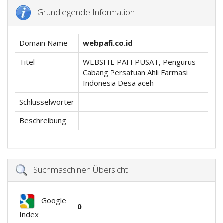
Grundlegende Information
Domain Name
webpafi.co.id
Titel
WEBSITE PAFI PUSAT, Pengurus
Cabang Persatuan Ahli Farmasi
Indonesia Desa aceh
Schlüsselwörter
Beschreibung
Suchmaschinen Übersicht
Google
0
Index