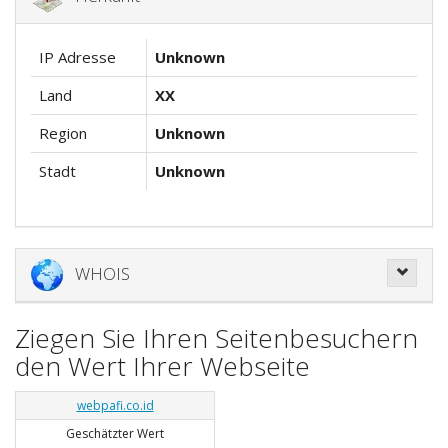
IP Adresse
Unknown
Land
XX
Region
Unknown
Stadt
Unknown
WHOIS
Ziegen Sie Ihren Seitenbesuchern
den Wert Ihrer Webseite
webpafi.co.id
Geschätzter Wert