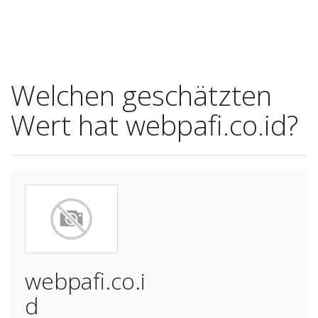
Welchen geschätzten
Wert hat webpafi.co.id?
webpafi.co.i
d