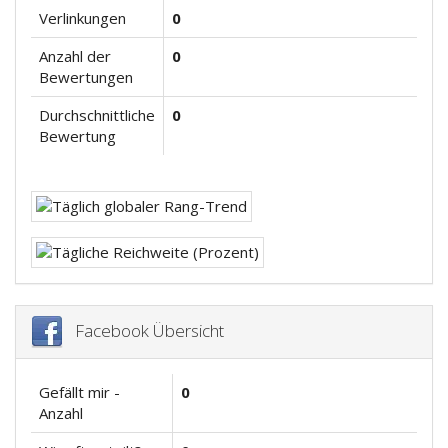
Verlinkungen
0
Anzahl der
0
Bewertungen
Durchschnittliche
0
Bewertung
Facebook Übersicht
Gefällt mir -
0
Anzahl