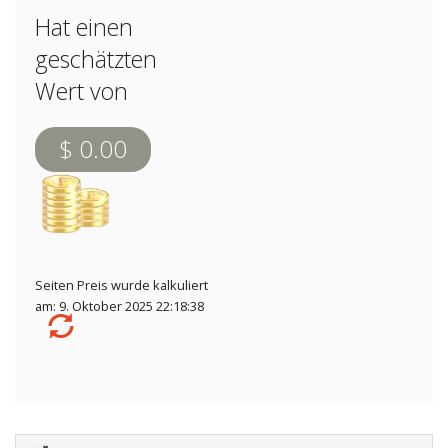
Hat einen
geschätzten
Wert von
$ 0.00
Seiten Preis wurde kalkuliert
am: 9. Oktober 2025 22:18:38