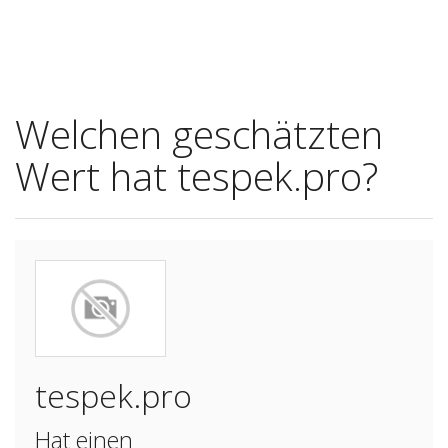
Welchen geschätzten
Wert hat tespek.pro?
tespek.pro
Hat einen