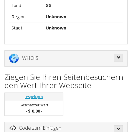
Land
XX
Region
Unknown
Stadt
Unknown
WHOIS
Ziegen Sie Ihren Seitenbesuchern
den Wert Ihrer Webseite
tespek.pro
Geschätzter Wert
$ 0.00
•
•
Code zum Einfügen