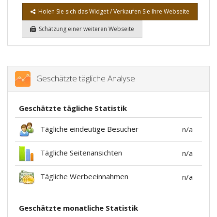
Holen Sie sich das Widget / Verkaufen Sie Ihre Webseite
Schätzung einer weiteren Webseite
Geschätzte tägliche Analyse
Geschätzte tägliche Statistik
Tägliche eindeutige Besucher
n/a
Tägliche Seitenansichten
n/a
Tägliche Werbeeinnahmen
n/a
Geschätzte monatliche Statistik