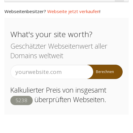
Webseitenbesitzer?
Webseite jetzt verkaufen
!
What's your site worth?
Geschätzter Webseitenwert aller
Domains weltweit
Berechnen
Kalkulierter Preis von insgesamt
überprüften Webseiten.
5238