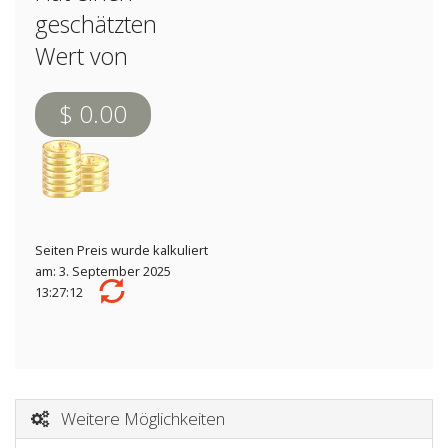
geschätzten
Wert von
$ 0.00
Seiten Preis wurde kalkuliert
am: 3. September 2025
13:27:12
Weitere Möglichkeiten