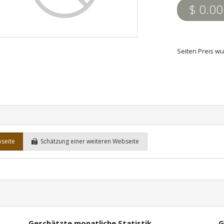
$ 0.00
Seiten Preis wu
bseite
Schätzung einer weiteren Webseite
Geschätzte monatliche Statistik
G