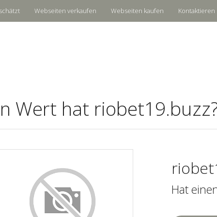
schätzt
Webseiten verkaufen
Webseiten kaufen
Kontaktieren 
n Wert hat riobet19.buzz
riobet
Hat eine