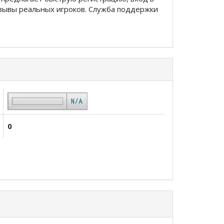
тзывы реальных игроков. Служба поддержки
0