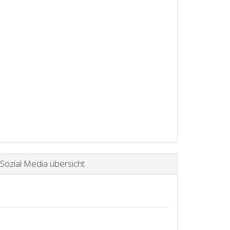
ozial Media übersicht