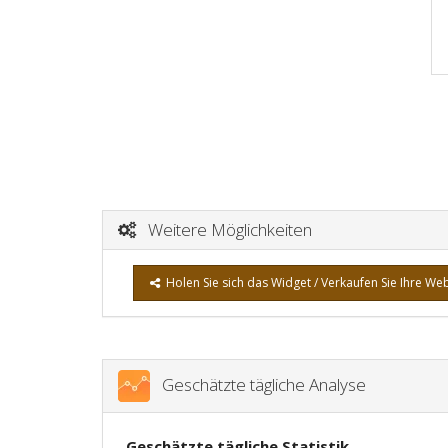
Weitere Möglichkeiten
Holen Sie sich das Widget / Verkaufen Sie Ihre We
Geschätzte tägliche Analyse
Geschätzte tägliche Statistik