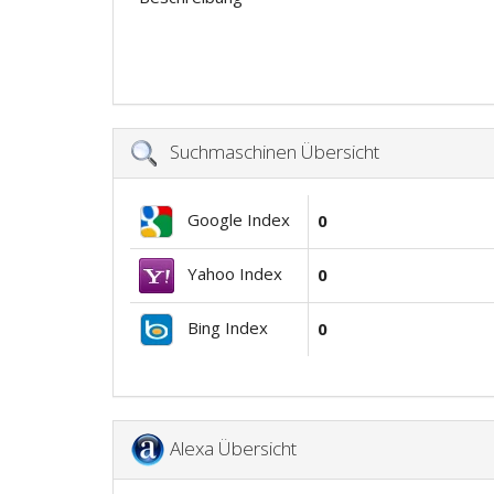
Suchmaschinen Übersicht
Google Index
0
Yahoo Index
0
Bing Index
0
Alexa Übersicht