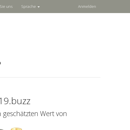
Sie uns
Sprache
Anmelden
?
19.buzz
n geschätzten Wert von