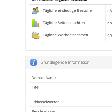
Tägliche eindeutige Besucher
n/
Tägliche Seitenansichten
n/
Tägliche Werbeeinnahmen
n/
Grundlegende Information
Domain Name
Titel
Schlüsselwörter
Beschreibung