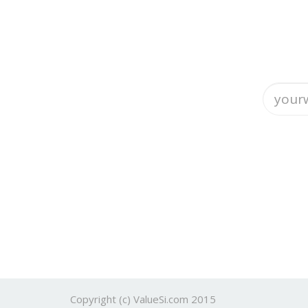
Copyright (c) ValueSi.com 2015