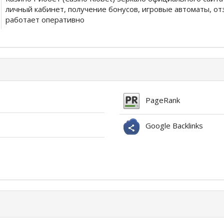
личный кабинет, получение бонусов, игровые автоматы, о
работает оперативно
PageRank
Google Backlinks