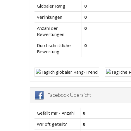
Globaler Rang
0
Verlinkungen
0
Anzahl der
0
Bewertungen
Durchschnittliche
0
Bewertung
Facebook Übersicht
Gefällt mir - Anzahl
0
Wir oft geteilt?
0