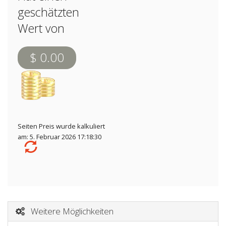
geschätzten
Wert von
$ 0.00
Seiten Preis wurde kalkuliert
am: 5. Februar 2026 17:18:30
Weitere Möglichkeiten