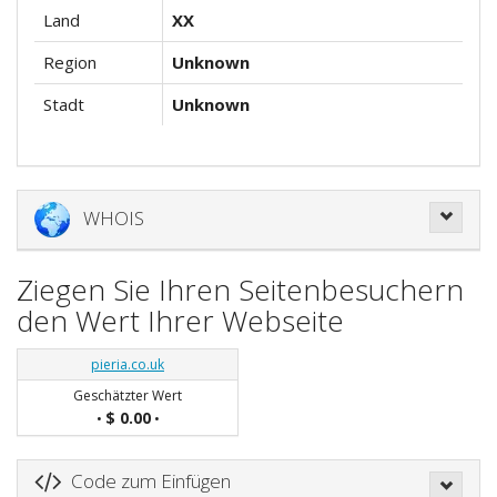
Land
XX
Region
Unknown
Stadt
Unknown
WHOIS
Ziegen Sie Ihren Seitenbesuchern
den Wert Ihrer Webseite
pieria.co.uk
Geschätzter Wert
$ 0.00
•
•
Code zum Einfügen