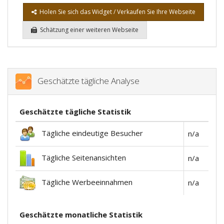
Holen Sie sich das Widget / Verkaufen Sie Ihre Webseite
Schätzung einer weiteren Webseite
Geschätzte tägliche Analyse
Geschätzte tägliche Statistik
Tägliche eindeutige Besucher
n/a
Tägliche Seitenansichten
n/a
Tägliche Werbeeinnahmen
n/a
Geschätzte monatliche Statistik