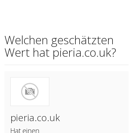
Welchen geschätzten
Wert hat pieria.co.uk?
pieria.co.uk
Hat einen