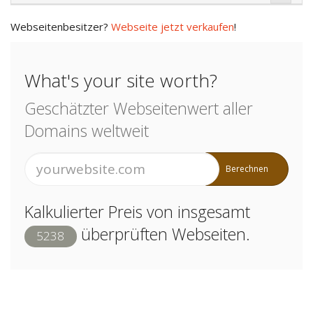
Webseitenbesitzer?
Webseite jetzt verkaufen
!
What's your site worth?
Geschätzter Webseitenwert aller
Domains weltweit
Berechnen
Kalkulierter Preis von insgesamt
überprüften Webseiten.
5238