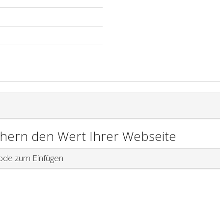
chern den Wert Ihrer Webseite
de zum Einfügen