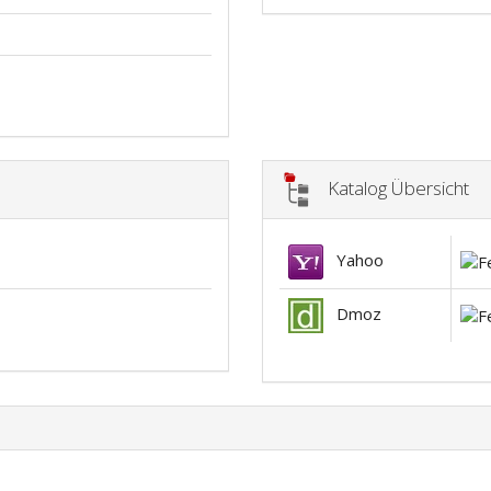
Katalog Übersicht
Yahoo
Dmoz