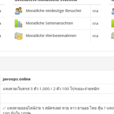
Monatliche eindeutige Besucher
a
n/a
Monatliche Seitenansichten
a
n/a
Monatliche Werbeeinnahmen
a
n/a
javoops.online
แทงหวยเว็บตรง! 3 ตัว 1,000 / 2 ตัว 100 โปรเยอะจ่ายหนัก!
✅ แทงหวยออนไลน์ง่าย ๆ สมัครเลย! หวย ลาว ฮานอย ไทย หุ้น ? แทงหวย
100 มั่นใจ 100%