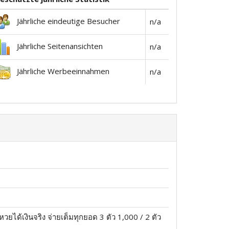
Jährliche eindeutige Besucher
n/a
Jährliche Seitenansichten
n/a
Jährliche Werbeeinnahmen
n/a
ได้เงินจริง จ่ายเต็มทุกยอด 3 ตัว 1,000 / 2 ตัว