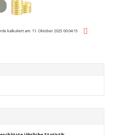
rde kalkuliert am: 11. Oktober 2025 00:04:15
eschätzte jährliche Statistik