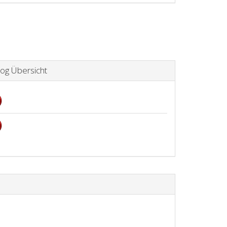
og Übersicht