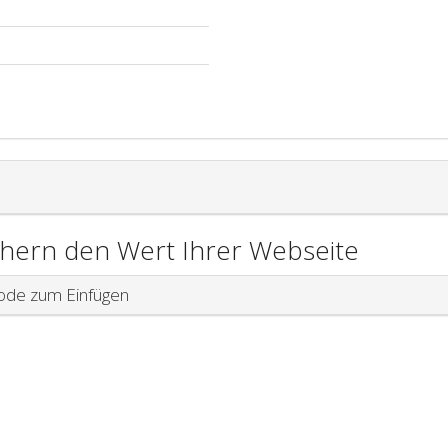
chern den Wert Ihrer Webseite
de zum Einfügen