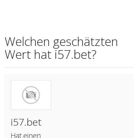
Welchen geschätzten
Wert hat i57.bet?
i57.bet
Hat einen