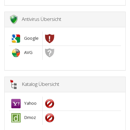
Antivirus Übersicht
Google
AVG
Katalog Übersicht
Yahoo
Dmoz