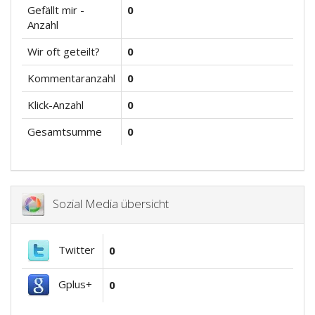
Gefällt mir -
0
Anzahl
Wir oft geteilt?
0
Kommentaranzahl
0
Klick-Anzahl
0
Gesamtsumme
0
Sozial Media übersicht
Twitter
0
Gplus+
0