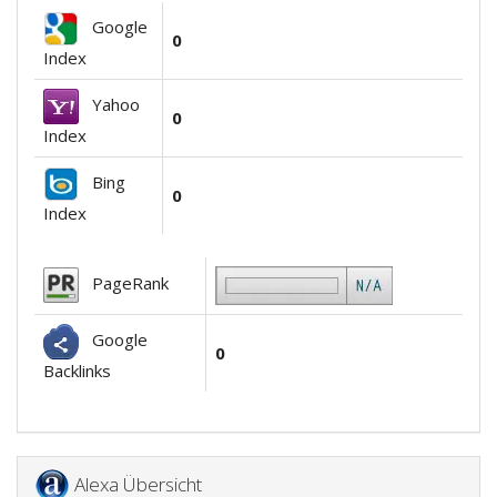
Google
0
Index
Yahoo
0
Index
Bing
0
Index
PageRank
Google
0
Backlinks
Alexa Übersicht