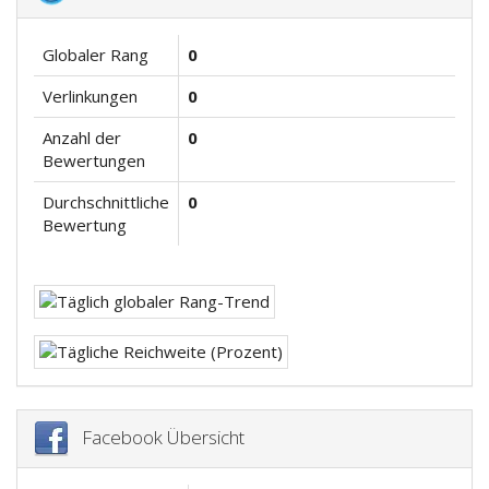
Globaler Rang
0
Verlinkungen
0
Anzahl der
0
Bewertungen
Durchschnittliche
0
Bewertung
Facebook Übersicht