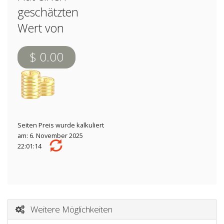
geschätzten
Wert von
$ 0.00
Seiten Preis wurde kalkuliert
am: 6. November 2025
22:01:14
Weitere Möglichkeiten