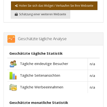
Holen Sie sich das Widget / Verkaufen Sie Ihre Webseite
Schätzung einer weiteren Webseite
Geschätzte tägliche Analyse
Geschätzte tägliche Statistik
Tägliche eindeutige Besucher
n/a
Tägliche Seitenansichten
n/a
Tägliche Werbeeinnahmen
n/a
Geschätzte monatliche Statistik