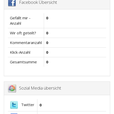
Facebook Übersicht
Gefällt mir -
0
Anzahl
Wir oft geteilt?
0
Kommentaranzahl
0
Klick-Anzahl
0
Gesamtsumme
0
Sozial Media übersicht
Twitter
0