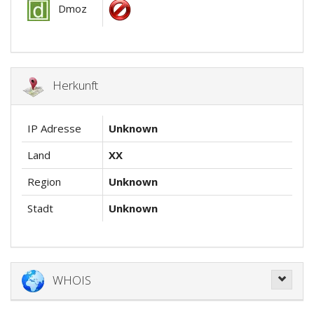
Dmoz
Herkunft
IP Adresse
Unknown
Land
XX
Region
Unknown
Stadt
Unknown
WHOIS