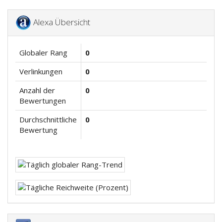
Alexa Übersicht
Globaler Rang
0
Verlinkungen
0
Anzahl der
0
Bewertungen
Durchschnittliche
0
Bewertung