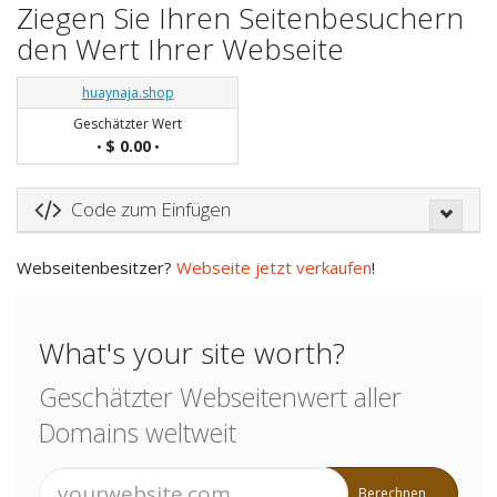
Ziegen Sie Ihren Seitenbesuchern
den Wert Ihrer Webseite
huaynaja.shop
Geschätzter Wert
$ 0.00
•
•
Code zum Einfügen
Webseitenbesitzer?
Webseite jetzt verkaufen
!
What's your site worth?
Geschätzter Webseitenwert aller
Domains weltweit
Berechnen