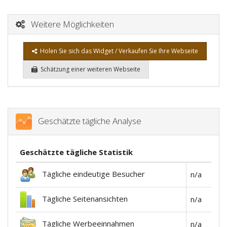
Weitere Möglichkeiten
Holen Sie sich das Widget / Verkaufen Sie Ihre Webseite
Schätzung einer weiteren Webseite
Geschätzte tägliche Analyse
Geschätzte tägliche Statistik
Tägliche eindeutige Besucher
n/a
Tägliche Seitenansichten
n/a
Tägliche Werbeeinnahmen
n/a