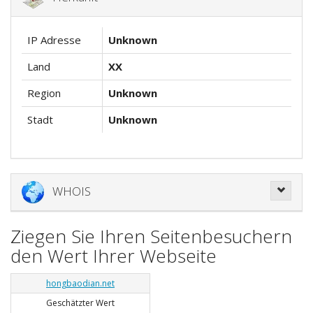
IP Adresse
Unknown
Land
XX
Region
Unknown
Stadt
Unknown
WHOIS
Ziegen Sie Ihren Seitenbesuchern
den Wert Ihrer Webseite
hongbaodian.net
Geschätzter Wert