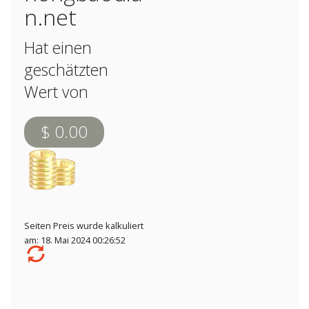
n.net
Hat einen
geschätzten
Wert von
$ 0.00
Seiten Preis wurde kalkuliert
am: 18. Mai 2024 00:26:52