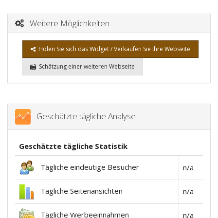
Weitere Möglichkeiten
Holen Sie sich das Widget / Verkaufen Sie Ihre Webseite
Schätzung einer weiteren Webseite
Geschätzte tägliche Analyse
Geschätzte tägliche Statistik
Tägliche eindeutige Besucher
n/a
Tägliche Seitenansichten
n/a
Tägliche Werbeeinnahmen
n/a