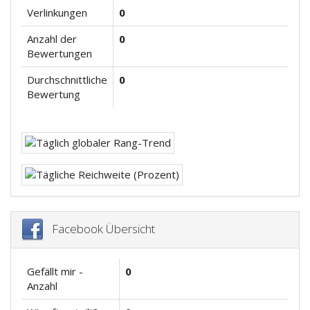
Verlinkungen
0
Anzahl der
0
Bewertungen
Durchschnittliche
0
Bewertung
Facebook Übersicht
Gefällt mir -
0
Anzahl