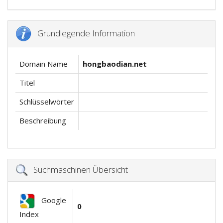
Grundlegende Information
Domain Name
hongbaodian.net
Titel
Schlüsselwörter
Beschreibung
Suchmaschinen Übersicht
Google
0
Index