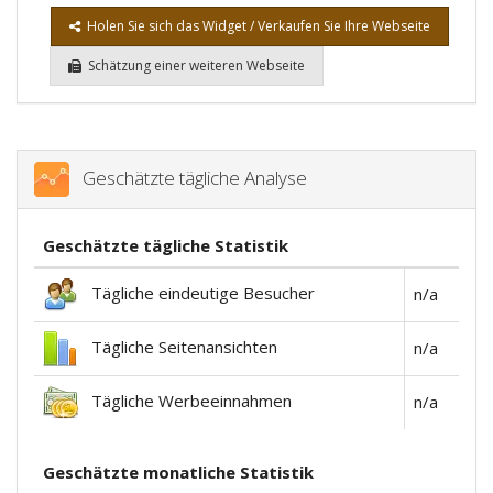
Holen Sie sich das Widget / Verkaufen Sie Ihre Webseite
Schätzung einer weiteren Webseite
Geschätzte tägliche Analyse
Geschätzte tägliche Statistik
Tägliche eindeutige Besucher
n/a
Tägliche Seitenansichten
n/a
Tägliche Werbeeinnahmen
n/a
Geschätzte monatliche Statistik