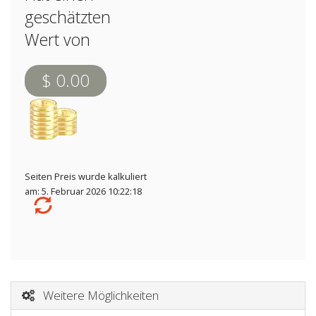
geschätzten
Wert von
$ 0.00
Seiten Preis wurde kalkuliert
am: 5. Februar 2026 10:22:18
Weitere Möglichkeiten