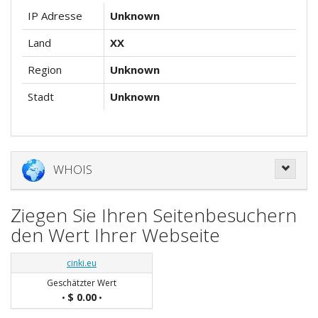
IP Adresse
Unknown
Land
XX
Region
Unknown
Stadt
Unknown
WHOIS
Ziegen Sie Ihren Seitenbesuchern
den Wert Ihrer Webseite
cinki.eu
Geschätzter Wert
$ 0.00
•
•