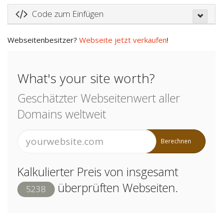
Code zum Einfügen
Webseitenbesitzer?
Webseite jetzt verkaufen
!
What's your site worth?
Geschätzter Webseitenwert aller
Domains weltweit
Berechnen
Kalkulierter Preis von insgesamt
überprüften Webseiten.
5238