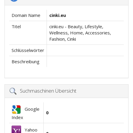
Domain Name
cinki.eu
Titel
cinki.eu - Beauty, Lifestyle,
Wellness, Home, Accessories,
Fashion, Cinki
Schlüsselwörter
Beschreibung
Suchmaschinen Übersicht
Google
0
Index
Yahoo