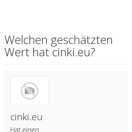
Welchen geschätzten
Wert hat cinki.eu?
cinki.eu
Hat einen