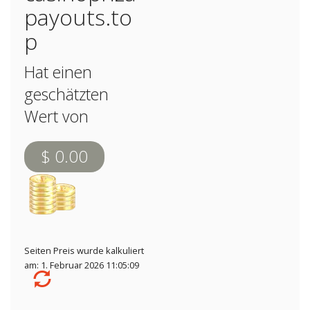
payouts.to
p
Hat einen
geschätzten
Wert von
$ 0.00
Seiten Preis wurde kalkuliert
am: 1. Februar 2026 11:05:09