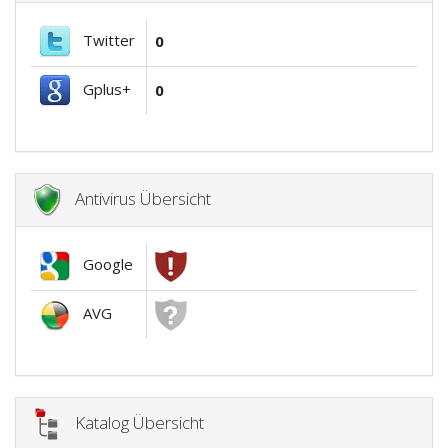
Twitter
0
Gplus+
0
Antivirus Übersicht
Google
AVG
Katalog Übersicht