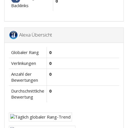
0
Backlinks
Alexa Übersicht
Globaler Rang
0
Verlinkungen
0
Anzahl der
0
Bewertungen
Durchschnittliche
0
Bewertung