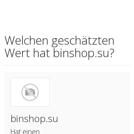
Welchen geschätzten
Wert hat binshop.su?
binshop.su
Hat einen