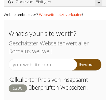
Code zum Einfügen
Webseitenbesitzer?
Webseite jetzt verkaufen
!
What's your site worth?
Geschätzter Webseitenwert aller
Domains weltweit
Berechnen
Kalkulierter Preis von insgesamt
überprüften Webseiten.
5238