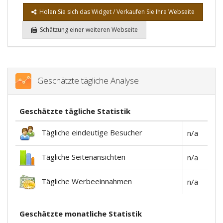
Holen Sie sich das Widget / Verkaufen Sie Ihre Webseite
Schätzung einer weiteren Webseite
Geschätzte tägliche Analyse
Geschätzte tägliche Statistik
Tägliche eindeutige Besucher
n/a
Tägliche Seitenansichten
n/a
Tägliche Werbeeinnahmen
n/a
Geschätzte monatliche Statistik