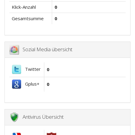
Klick-Anzahl
0
Gesamtsumme
0
Sozial Media übersicht
Twitter
0
Gplus+
0
Antivirus Übersicht