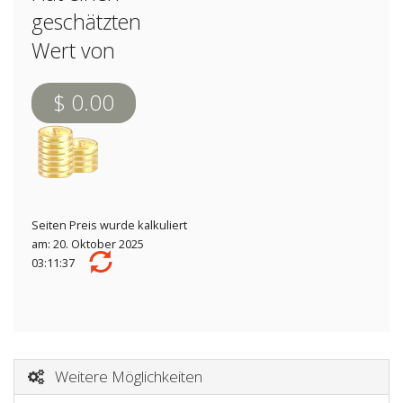
geschätzten
Wert von
$ 0.00
Seiten Preis wurde kalkuliert
am: 20. Oktober 2025
03:11:37
Weitere Möglichkeiten