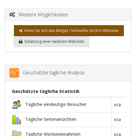
Weitere Möglichkeiten
Holen Sie sich das Widget / Verkaufen Sie Ihre Webseite
Schätzung einer weiteren Webseite
Geschätzte tägliche Analyse
Geschätzte tägliche Statistik
Tägliche eindeutige Besucher
n/a
Tägliche Seitenansichten
n/a
Tägliche Werbeeinnahmen
n/a