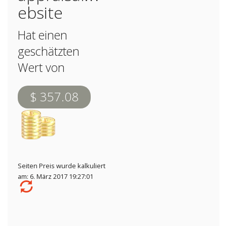
ebsite
Hat einen
geschätzten
Wert von
$ 357.08
Seiten Preis wurde kalkuliert
am: 6. März 2017 19:27:01