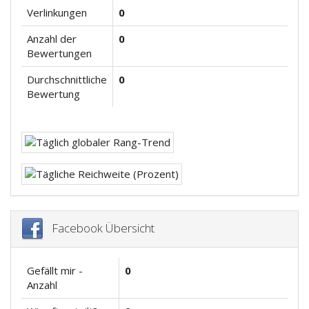
Verlinkungen
0
Anzahl der
0
Bewertungen
Durchschnittliche
0
Bewertung
Facebook Übersicht
Gefällt mir -
0
Anzahl