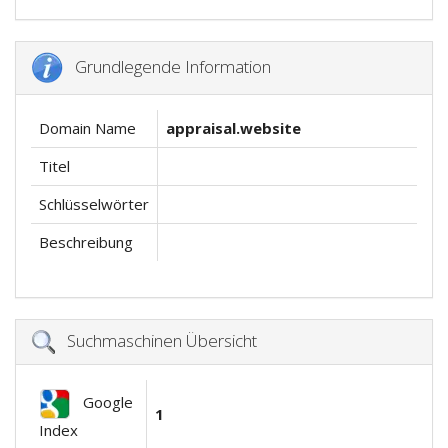
Grundlegende Information
Domain Name
appraisal.website
Titel
Schlüsselwörter
Beschreibung
Suchmaschinen Übersicht
Google
1
Index