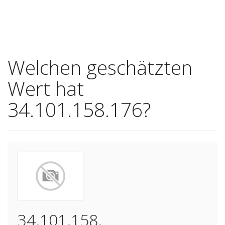
Welchen geschätzten
Wert hat
34.101.158.176?
34.101.158.