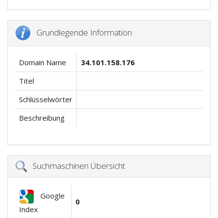
Grundlegende Information
Domain Name
34.101.158.176
Titel
Schlüsselwörter
Beschreibung
Suchmaschinen Übersicht
Google
0
Index