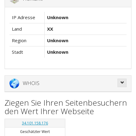
IP Adresse
Unknown
Land
XX
Region
Unknown
Stadt
Unknown
WHOIS
Ziegen Sie Ihren Seitenbesuchern
den Wert Ihrer Webseite
34.101.158.176
Geschätzter Wert