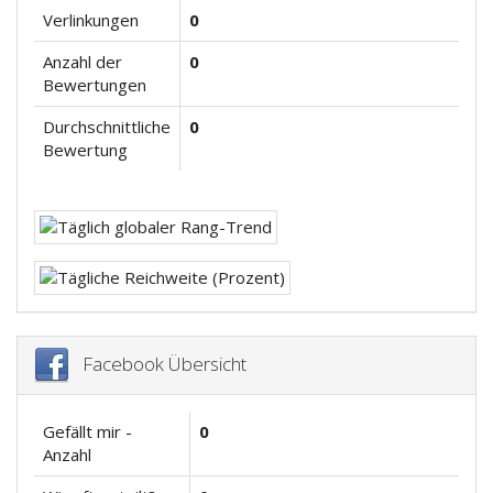
Verlinkungen
0
Anzahl der
0
Bewertungen
Durchschnittliche
0
Bewertung
Facebook Übersicht
Gefällt mir -
0
Anzahl