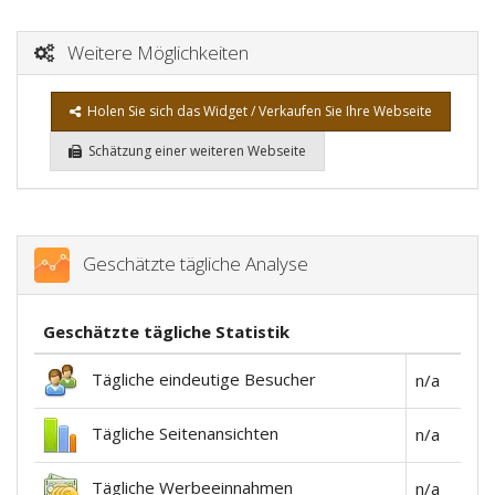
Weitere Möglichkeiten
Holen Sie sich das Widget / Verkaufen Sie Ihre Webseite
Schätzung einer weiteren Webseite
Geschätzte tägliche Analyse
Geschätzte tägliche Statistik
Tägliche eindeutige Besucher
n/a
Tägliche Seitenansichten
n/a
Tägliche Werbeeinnahmen
n/a