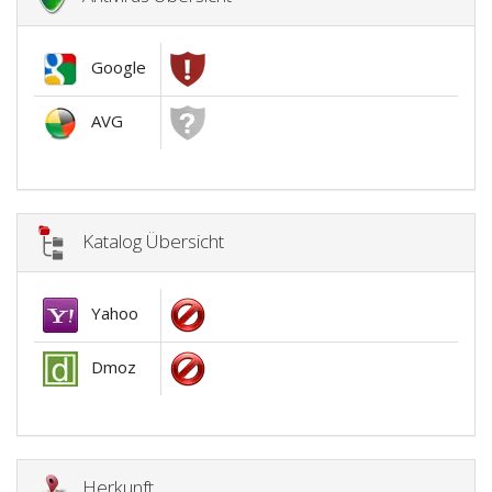
Google
AVG
Katalog Übersicht
Yahoo
Dmoz
Herkunft