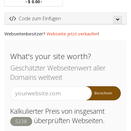
$ 0.00
•
•
Code zum Einfügen
Webseitenbesitzer?
Webseite jetzt verkaufen
!
What's your site worth?
Geschätzter Webseitenwert aller
Domains weltweit
Berechnen
Kalkulierter Preis von insgesamt
überprüften Webseiten.
5238