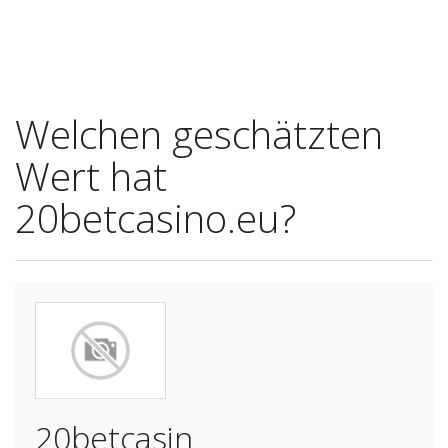
Welchen geschätzten
Wert hat
20betcasino.eu?
20betcasin