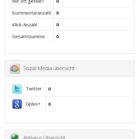
Wir oft geteilt?
0
Kommentaranzahl
0
Klick-Anzahl
0
Gesamtsumme
0
Sozial Media übersicht
Twitter
0
Gplus+
0
Antivirus Übersicht