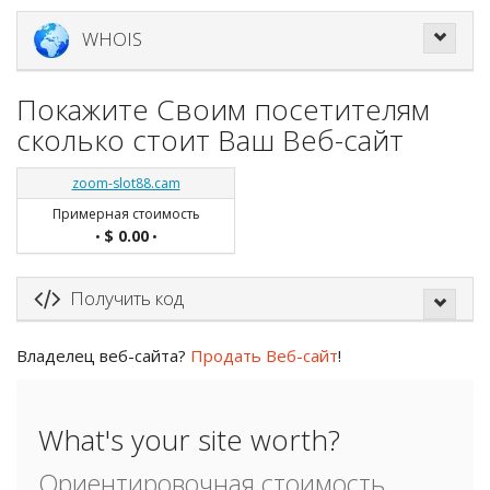
WHOIS
Покажите Своим посетителям
сколько стоит Ваш Веб-сайт
zoom-slot88.cam
Примерная стоимость
$ 0.00
•
•
Получить код
Владелец веб-сайта?
Продать Веб-сайт
!
What's your site worth?
Ориентировочная стоимость