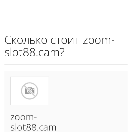
Сколько стоит zoom-
slot88.cam?
zoom-
slot88.cam