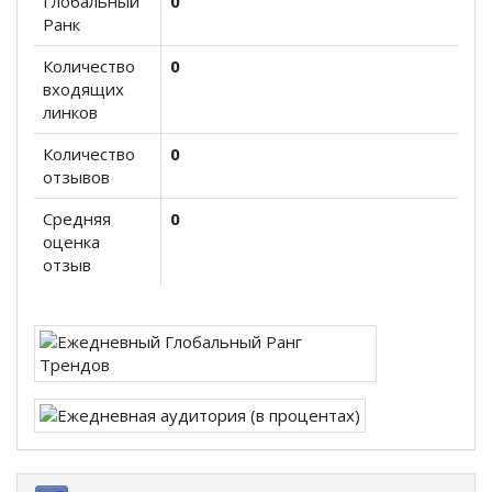
Глобальный
0
Ранк
Количество
0
входящих
линков
Количество
0
отзывов
Средняя
0
оценка
отзыв