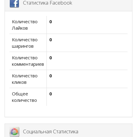
Статистика Facebook
Количество
0
Лайков
Количество
0
шарингов
Количество
0
комментариев
Количество
0
кликов
Общее
0
количество
Социальная Статистика