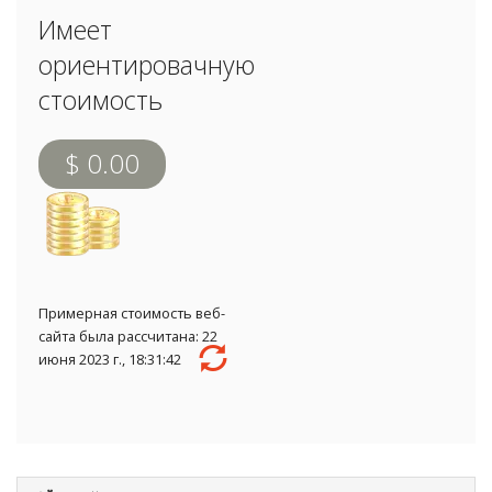
Имеет
ориентировачную
стоимость
$ 0.00
Примерная стоимость веб-
сайта была рассчитана: 22
июня 2023 г., 18:31:42