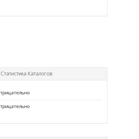
татистика Каталогов