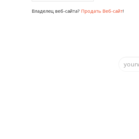
Владелец веб-сайта?
Продать Веб-сайт
!