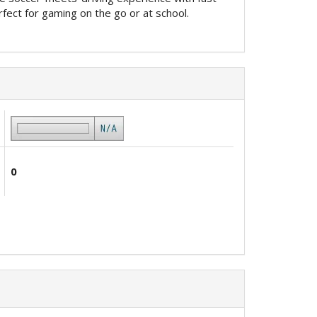
fect for gaming on the go or at school.
0