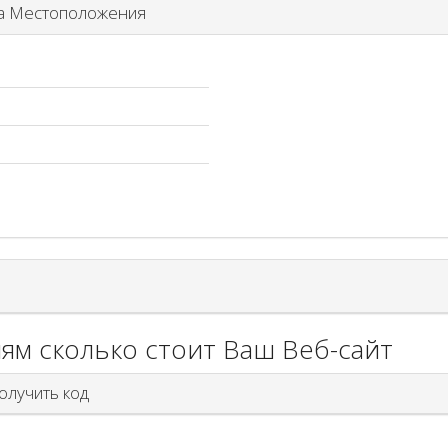
а Местоположения
ям сколько стоит Ваш Веб-сайт
лучить код