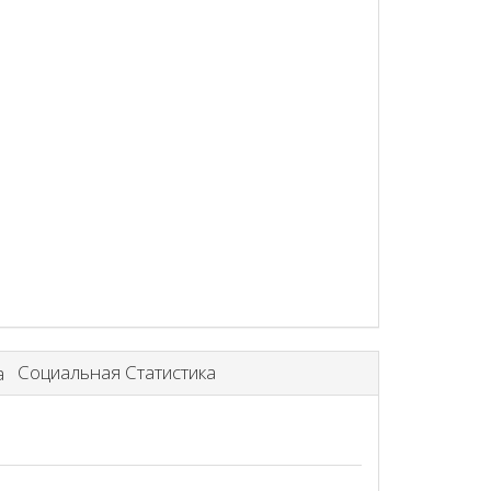
Социальная Статистика