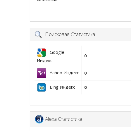
Поисковая Статистика
Google
0
Индекс
Yahoo Индекс
0
Bing Индекс
0
Alexa Статистика