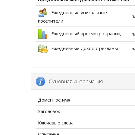
Ежедневные уникальные
n
посетители
Ежедневный просмотр страниц
n
Ежедневный доход с рекламы
n
Основная информация
Доменное имя
Заголовок
Ключевые слова
Описание