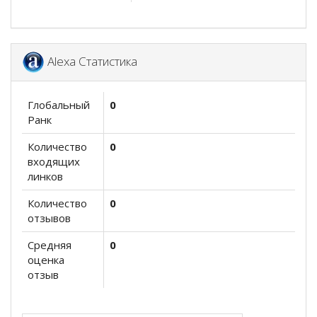
Alexa Статистика
Глобальный
0
Ранк
Количество
0
входящих
линков
Количество
0
отзывов
Средняя
0
оценка
отзыв