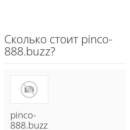
Сколько стоит pinco-
888.buzz?
pinco-
888.buzz