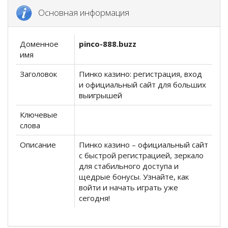
Основная информация
Доменное
pinco-888.buzz
имя
Заголовок
Пинко казино: регистрация, вход
и официальный сайт для больших
выигрышей
Ключевые
слова
Описание
Пинко казино – официальный сайт
с быстрой регистрацией, зеркало
для стабильного доступа и
щедрые бонусы. Узнайте, как
войти и начать играть уже
сегодня!