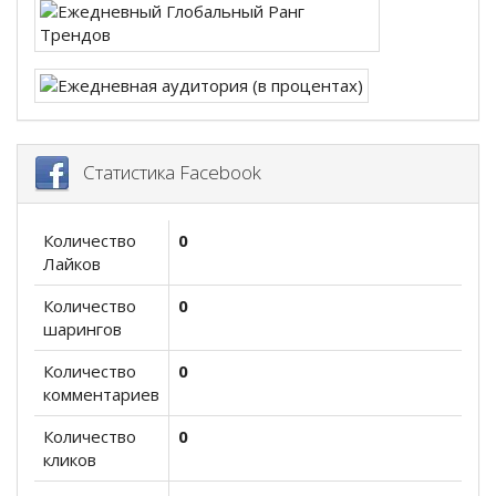
Статистика Facebook
Количество
0
Лайков
Количество
0
шарингов
Количество
0
комментариев
Количество
0
кликов