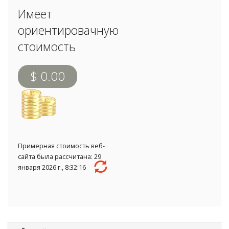
Имеет
ориентировачную
стоимость
$ 0.00
Примерная стоимость веб-
сайта была рассчитана: 29
января 2026 г., 8:32:16