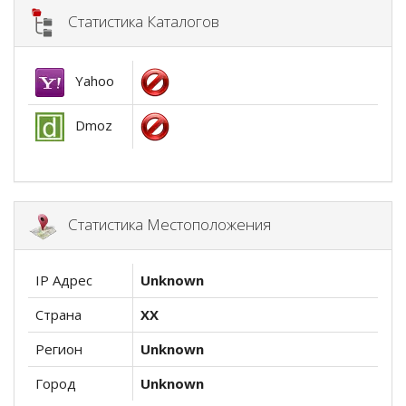
Статистика Каталогов
Yahoo
Dmoz
Статистика Местоположения
IP Адрес
Unknown
Страна
XX
Регион
Unknown
Город
Unknown