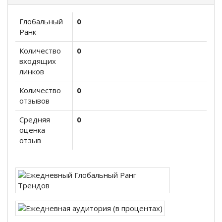
Глобальный
0
Ранк
Количество
0
входящих
линков
Количество
0
отзывов
Средняя
0
оценка
отзыв