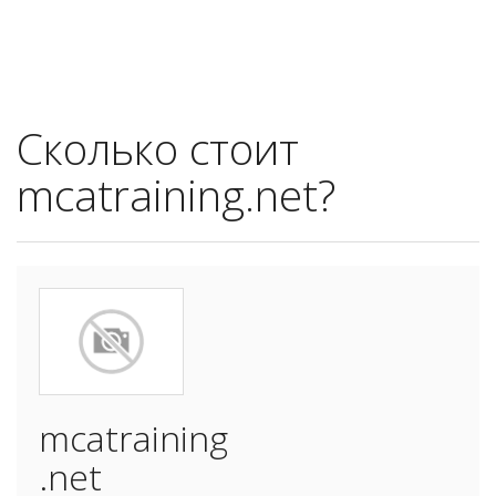
Сколько стоит
mcatraining.net?
mcatraining
.net