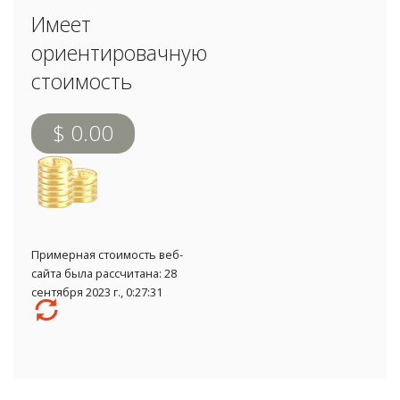
Имеет
ориентировачную
стоимость
$ 0.00
Примерная стоимость веб-
сайта была рассчитана: 28
сентября 2023 г., 0:27:31