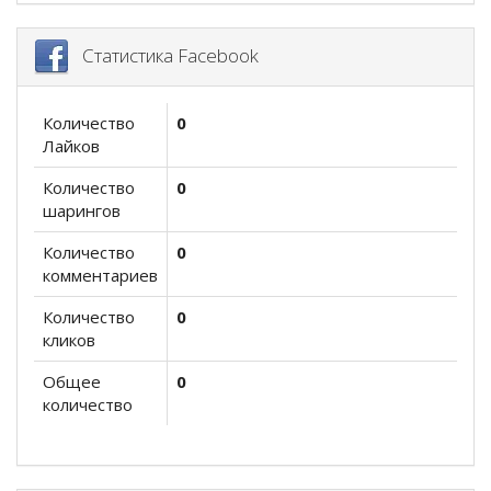
Статистика Facebook
Количество
0
Лайков
Количество
0
шарингов
Количество
0
комментариев
Количество
0
кликов
Общее
0
количество