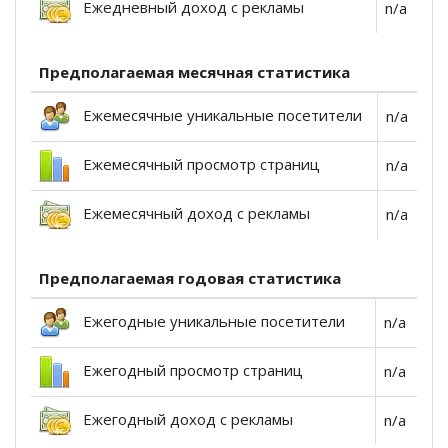
Ежедневный доход с рекламы
n/a
Предполагаемая месячная статистика
Ежемесячные уникальные посетители
n/a
Ежемесячный просмотр страниц
n/a
Ежемесячный доход с рекламы
n/a
Предполагаемая годовая статистика
Ежегодные уникальные посетители
n/a
Ежегодный просмотр страниц
n/a
Ежегодный доход с рекламы
n/a