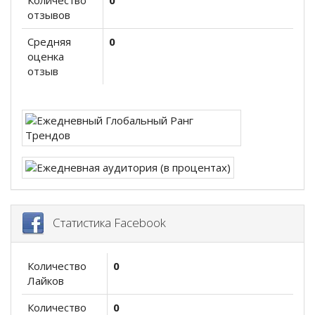
Количество
0
отзывов
Средняя
0
оценка
отзыв
Статистика Facebook
Количество
0
Лайков
Количество
0