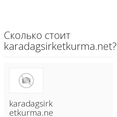
Сколько стоит
karadagsirketkurma.net?
karadagsirk
etkurma.ne