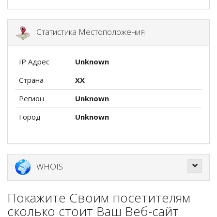
Статистика Местоположения
IP Адрес
Unknown
Страна
XX
Регион
Unknown
Город
Unknown
WHOIS
Покажите Своим посетителям
сколько стоит Ваш Веб-сайт