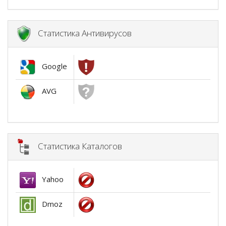
Статистика Антивирусов
Google
AVG
Статистика Каталогов
Yahoo
Dmoz