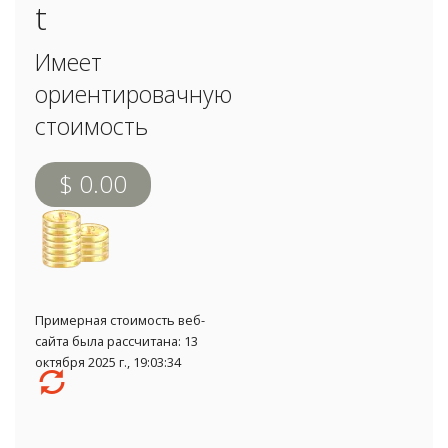
t
Имеет
ориентировачную
стоимость
$ 0.00
Примерная стоимость веб-
сайта была рассчитана: 13
октября 2025 г., 19:03:34