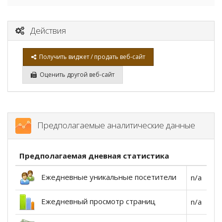
Действия
Получить виджет / продать веб-сайт
Оценить другой веб-сайт
Предполагаемые аналитические данные
Предполагаемая дневная статистика
Ежедневные уникальные посетители
n/a
Ежедневный просмотр страниц
n/a