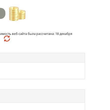
имость веб-сайта была рассчитана: 18 декабря
37