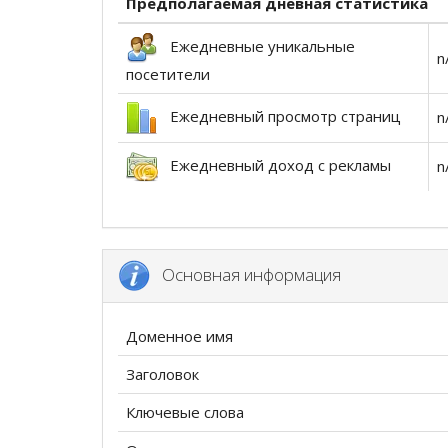
Предполагаемая дневная статистика
Ежедневные уникальные
n
посетители
Ежедневный просмотр страниц
n
Ежедневный доход с рекламы
n
Основная информация
Доменное имя
Заголовок
Ключевые слова