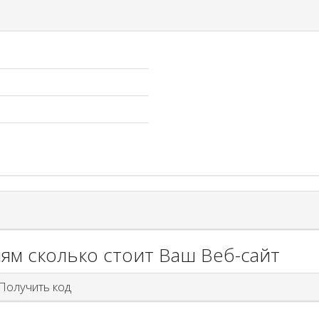
ям сколько стоит Ваш Веб-сайт
олучить код