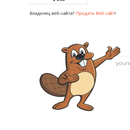
Владелец веб-сайта?
Продать Веб-сайт
!