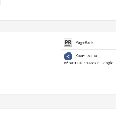
PageRank
Количество
обратный ссылок в Google