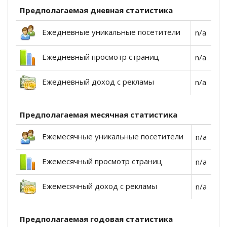
Предполагаемая дневная статистика
Ежедневные уникальные посетители
n/a
Ежедневный просмотр страниц
n/a
Ежедневный доход с рекламы
n/a
Предполагаемая месячная статистика
Ежемесячные уникальные посетители
n/a
Ежемесячный просмотр страниц
n/a
Ежемесячный доход с рекламы
n/a
Предполагаемая годовая статистика