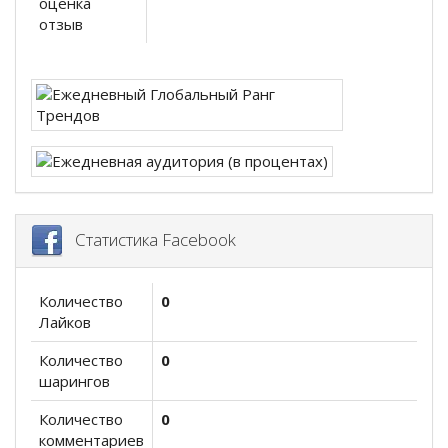
оценка
отзыв
Статистика Facebook
Количество
0
Лайков
Количество
0
шарингов
Количество
0
комментариев