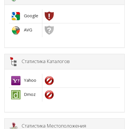
Google
AVG
Статистика Каталогов
Yahoo
Dmoz
Статистика Местоположения