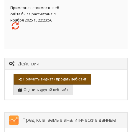
Примерная стоимость веб-
сайта была рассчитана: 5
ноября 2025 г., 22:23:56
Действия
Получить виджет / продать веб-сайт
Оценить другой веб-сайт
Предполагаемые аналитические данные