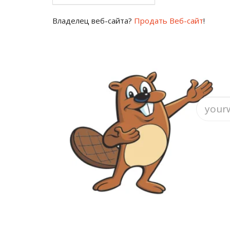
Владелец веб-сайта?
Продать Веб-сайт
!