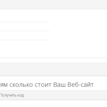
ям сколько стоит Ваш Веб-сайт
олучить код