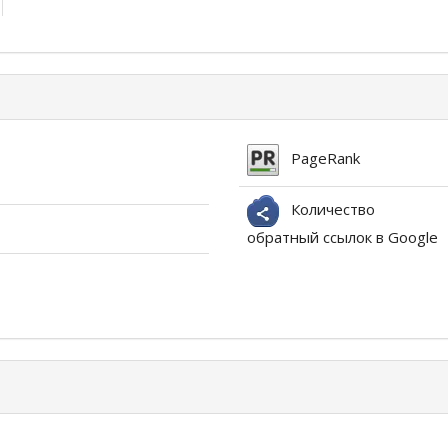
PageRank
Количество
обратный ссылок в Google