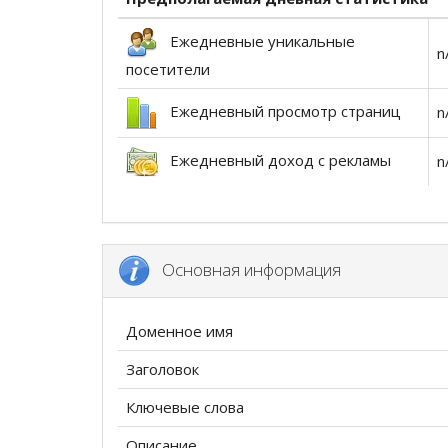
Ежедневные уникальные
n
посетители
Ежедневный просмотр страниц
n
Ежедневный доход с рекламы
n
Основная информация
Доменное имя
Заголовок
Ключевые слова
Описание