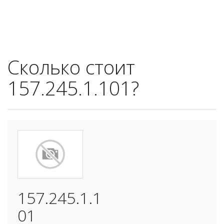
Сколько стоит
157.245.1.101?
157.245.1.1
01