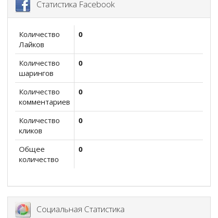
Статистика Facebook
Количество
0
Лайков
Количество
0
шарингов
Количество
0
комментариев
Количество
0
кликов
Общее
0
количество
Социальная Статистика