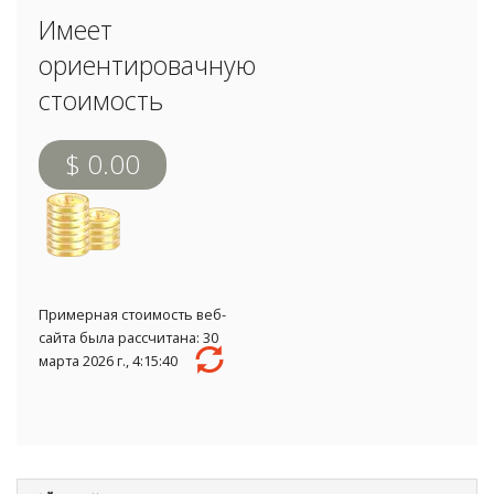
Имеет
ориентировачную
стоимость
$ 0.00
Примерная стоимость веб-
сайта была рассчитана: 30
марта 2026 г., 4:15:40