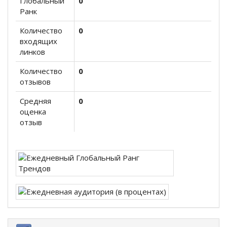
Глобальный
0
Ранк
Количество
0
входящих
линков
Количество
0
отзывов
Средняя
0
оценка
отзыв