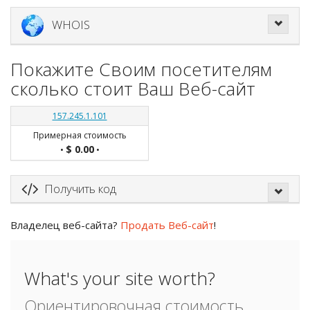
WHOIS
Покажите Своим посетителям
сколько стоит Ваш Веб-сайт
157.245.1.101
Примерная стоимость
$ 0.00
•
•
Получить код
Владелец веб-сайта?
Продать Веб-сайт
!
What's your site worth?
Ориентировочная стоимость