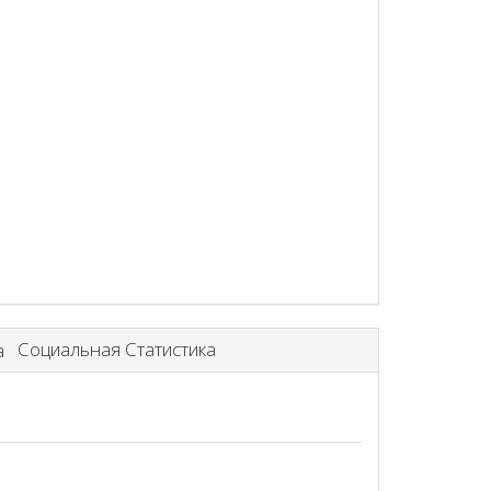
Социальная Статистика