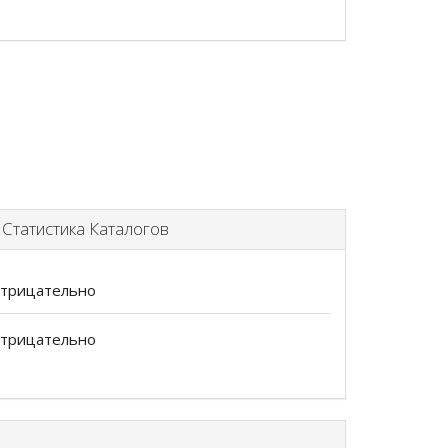
татистика Каталогов