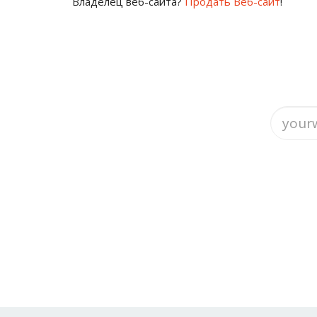
Владелец веб-сайта?
Продать Веб-сайт
!