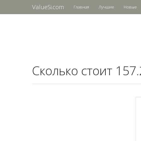
ValueSi.com
Главная
Лучшие
Новые
Сколько стоит 157.