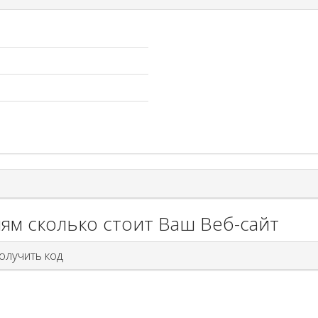
ям сколько стоит Ваш Веб-сайт
лучить код