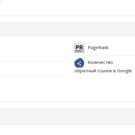
PageRank
Количество
обратный ссылок в Google