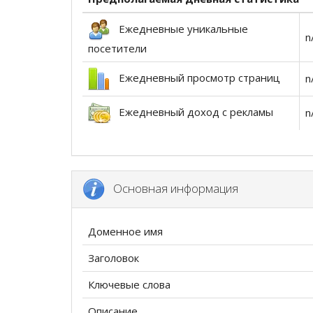
Ежедневные уникальные
n
посетители
Ежедневный просмотр страниц
n
Ежедневный доход с рекламы
n
Основная информация
Доменное имя
Заголовок
Ключевые слова
Описание