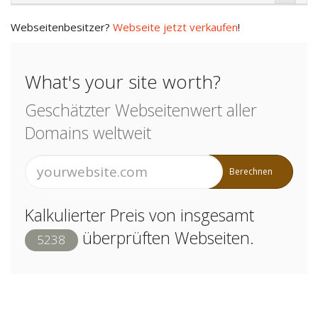
Webseitenbesitzer?
Webseite jetzt verkaufen
!
What's your site worth?
Geschätzter Webseitenwert aller
Domains weltweit
Berechnen
Kalkulierter Preis von insgesamt
überprüften Webseiten.
5238