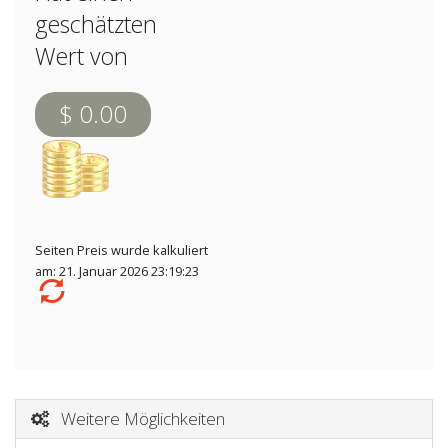
geschätzten
Wert von
$ 0.00
Seiten Preis wurde kalkuliert
am: 21. Januar 2026 23:19:23
Weitere Möglichkeiten