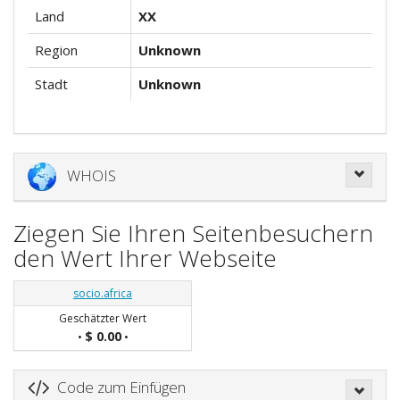
Land
XX
Region
Unknown
Stadt
Unknown
WHOIS
Ziegen Sie Ihren Seitenbesuchern
den Wert Ihrer Webseite
socio.africa
Geschätzter Wert
$ 0.00
•
•
Code zum Einfügen