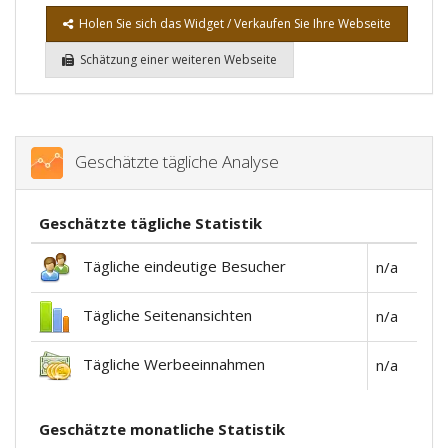
Holen Sie sich das Widget / Verkaufen Sie Ihre Webseite
Schätzung einer weiteren Webseite
Geschätzte tägliche Analyse
Geschätzte tägliche Statistik
Tägliche eindeutige Besucher
n/a
Tägliche Seitenansichten
n/a
Tägliche Werbeeinnahmen
n/a
Geschätzte monatliche Statistik