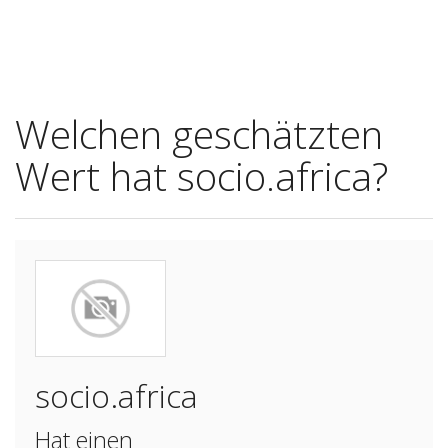
Welchen geschätzten
Wert hat socio.africa?
socio.africa
Hat einen