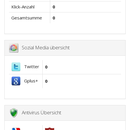
Klick-Anzahl
0
Gesamtsumme
0
Sozial Media übersicht
Twitter
0
Gplus+
0
Antivirus Übersicht