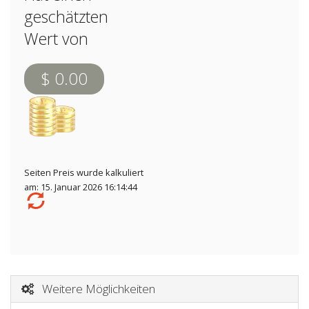
geschätzten
Wert von
$ 0.00
Seiten Preis wurde kalkuliert
am: 15. Januar 2026 16:14:44
Weitere Möglichkeiten