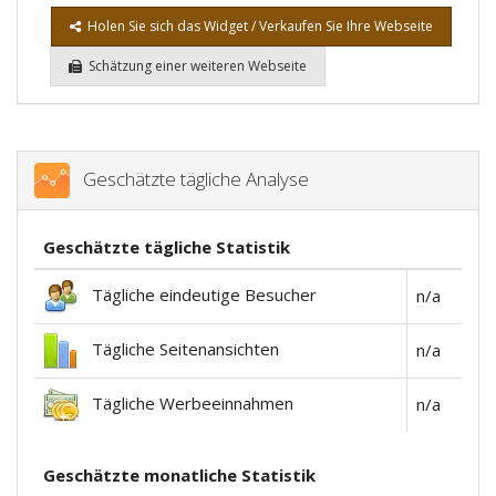
Holen Sie sich das Widget / Verkaufen Sie Ihre Webseite
Schätzung einer weiteren Webseite
Geschätzte tägliche Analyse
Geschätzte tägliche Statistik
Tägliche eindeutige Besucher
n/a
Tägliche Seitenansichten
n/a
Tägliche Werbeeinnahmen
n/a
Geschätzte monatliche Statistik