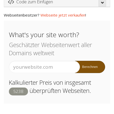
Code zum Einfügen
Webseitenbesitzer?
Webseite jetzt verkaufen
!
What's your site worth?
Geschätzter Webseitenwert aller
Domains weltweit
Berechnen
Kalkulierter Preis von insgesamt
überprüften Webseiten.
5238