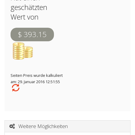
geschätzten
Wert von
$ 393.15
Seiten Preis wurde kalkuliert
am: 29. Januar 2016 12:51:55
Weitere Möglichkeiten