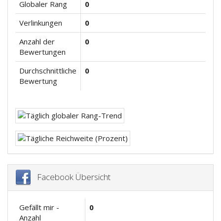
Globaler Rang
0
Verlinkungen
0
Anzahl der
0
Bewertungen
Durchschnittliche
0
Bewertung
Facebook Übersicht
Gefällt mir -
0
Anzahl