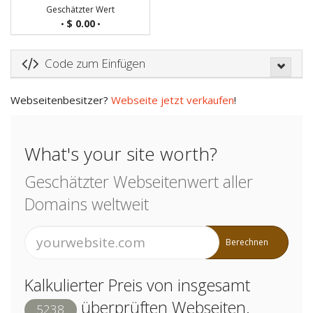
Geschätzter Wert
$ 0.00
•
•
Code zum Einfügen
Webseitenbesitzer?
Webseite jetzt verkaufen
!
What's your site worth?
Geschätzter Webseitenwert aller
Domains weltweit
Berechnen
Kalkulierter Preis von insgesamt
überprüften Webseiten.
5238