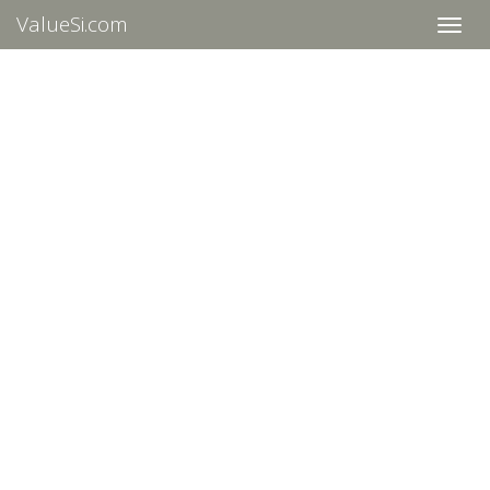
ValueSi.com
Naviga
verbe