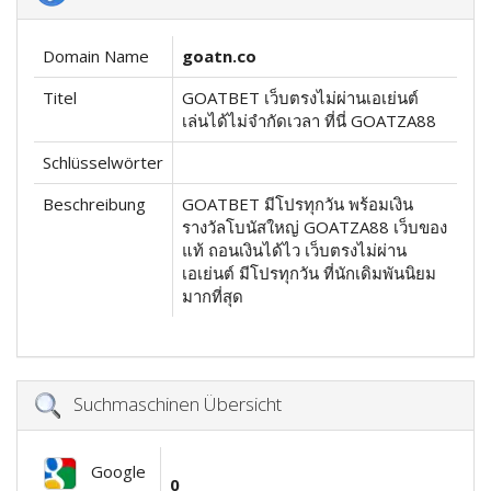
Domain Name
goatn.co
Titel
GOATBET เว็บตรงไม่ผ่านเอเย่นต์
เล่นได้ไม่จำกัดเวลา ที่นี่ GOATZA88
Schlüsselwörter
Beschreibung
GOATBET มีโปรทุกวัน พร้อมเงิน
รางวัลโบนัสใหญ่ GOATZA88 เว็บของ
แท้ ถอนเงินได้ไว เว็บตรงไม่ผ่าน
เอเย่นต์ มีโปรทุกวัน ที่นักเดิมพันนิยม
มากที่สุด
Suchmaschinen Übersicht
Google
0