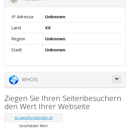
IP Adresse
Unknown
Land
XX
Region
Unknown
Stadt
Unknown
WHOIS
Ziegen Sie Ihren Seitenbesuchern
den Wert Ihrer Webseite
go.swissforexbroker.ch
Geschätzter Wert