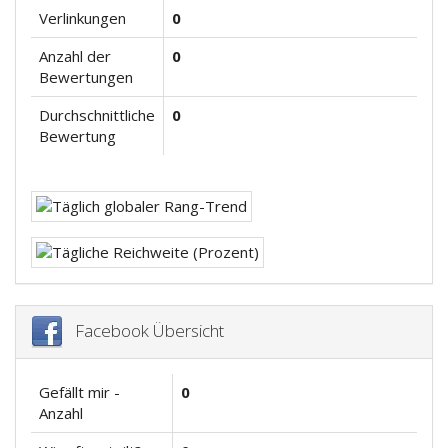
Verlinkungen
0
Anzahl der
0
Bewertungen
Durchschnittliche
0
Bewertung
Facebook Übersicht
Gefällt mir -
0
Anzahl