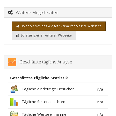
Weitere Möglichkeiten
Holen Sie sich das Widget / Verkaufen Sie Ihre Webseite
Schätzung einer weiteren Webseite
Geschätzte tägliche Analyse
Geschätzte tägliche Statistik
Tägliche eindeutige Besucher
n/a
Tägliche Seitenansichten
n/a
Tägliche Werbeeinnahmen
n/a