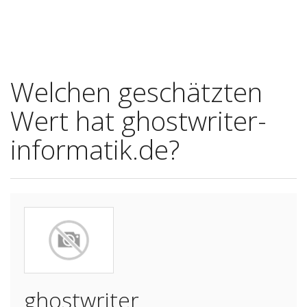
Welchen geschätzten
Wert hat ghostwriter-
informatik.de?
ghostwriter