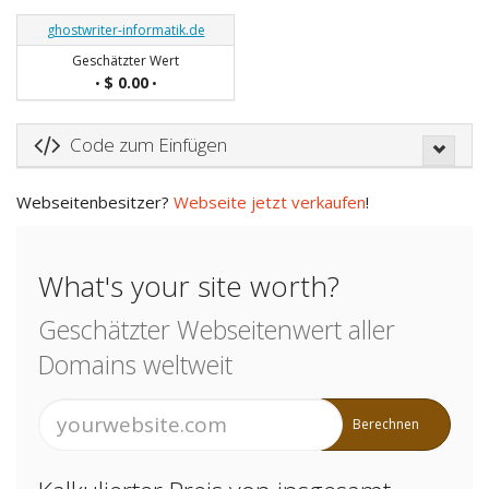
ghostwriter-informatik.de
Geschätzter Wert
$ 0.00
•
•
Code zum Einfügen
Webseitenbesitzer?
Webseite jetzt verkaufen
!
What's your site worth?
Geschätzter Webseitenwert aller
Domains weltweit
Berechnen