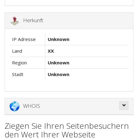
Herkunft
IP Adresse
Unknown
Land
XX
Region
Unknown
Stadt
Unknown
WHOIS
Ziegen Sie Ihren Seitenbesuchern
den Wert Ihrer Webseite