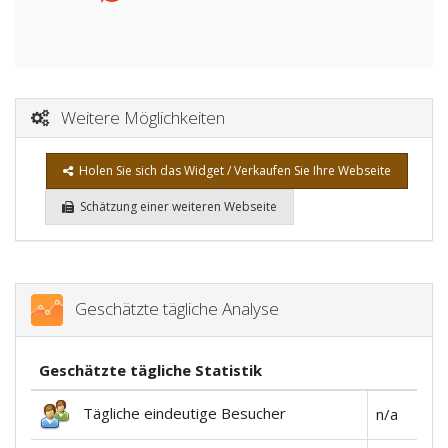
Weitere Möglichkeiten
Holen Sie sich das Widget / Verkaufen Sie Ihre Webseite
Schätzung einer weiteren Webseite
Geschätzte tägliche Analyse
Geschätzte tägliche Statistik
Tägliche eindeutige Besucher
n/a