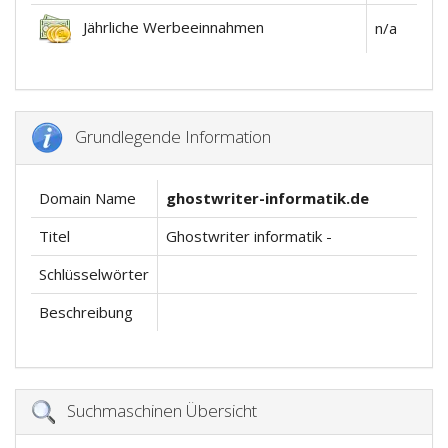
Jährliche Werbeeinnahmen
n/a
Grundlegende Information
Domain Name
ghostwriter-informatik.de
Titel
Ghostwriter informatik -
Schlüsselwörter
Beschreibung
Suchmaschinen Übersicht