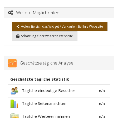
Weitere Möglichkeiten
Holen Sie sich das Widget / Verkaufen Sie Ihre Webseite
Schätzung einer weiteren Webseite
Geschätzte tägliche Analyse
Geschätzte tägliche Statistik
Tägliche eindeutige Besucher
n/a
Tägliche Seitenansichten
n/a
Tägliche Werbeeinnahmen
n/a