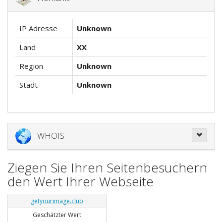
IP Adresse
Unknown
Land
XX
Region
Unknown
Stadt
Unknown
WHOIS
Ziegen Sie Ihren Seitenbesuchern
den Wert Ihrer Webseite
getyourimage.club
Geschätzter Wert