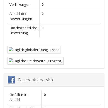
Verlinkungen
0
Anzahl der
0
Bewertungen
Durchschnittliche
0
Bewertung
Facebook Übersicht
Gefällt mir -
0
Anzahl