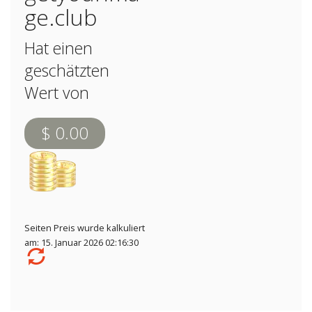
ge.club
Hat einen
geschätzten
Wert von
$ 0.00
Seiten Preis wurde kalkuliert
am: 15. Januar 2026 02:16:30