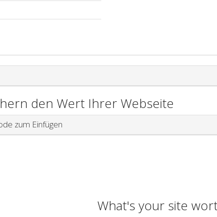
chern den Wert Ihrer Webseite
de zum Einfügen
What's your site wor