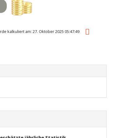
rde kalkuliert am: 27. Oktober 2025 05:47:49
eschätzte jährliche Statistik