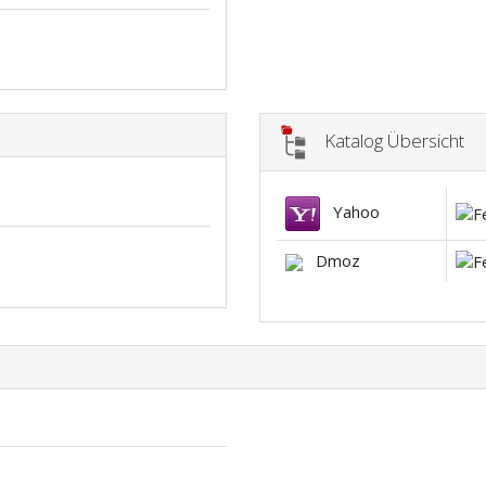
Katalog Übersicht
Yahoo
Dmoz