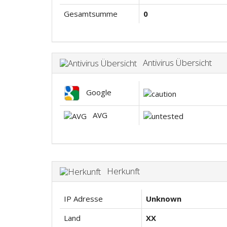
Gesamtsumme
0
Antivirus Übersicht
Google
AVG
Herkunft
IP Adresse
Unknown
Land
XX