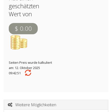
geschätzten
Wert von
$ 0.00
Seiten Preis wurde kalkuliert
am: 12. Oktober 2025
09:42:51
Weitere Möglichkeiten