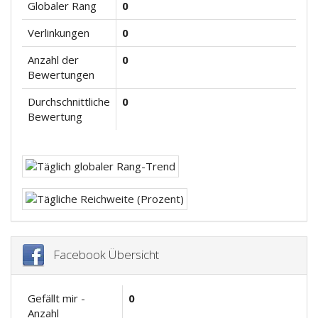
Globaler Rang
0
Verlinkungen
0
Anzahl der
0
Bewertungen
Durchschnittliche
0
Bewertung
Facebook Übersicht
Gefällt mir -
0
Anzahl