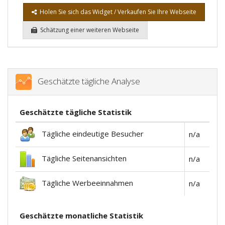
Holen Sie sich das Widget / Verkaufen Sie Ihre Webseite
Schätzung einer weiteren Webseite
Geschätzte tägliche Analyse
Geschätzte tägliche Statistik
Tägliche eindeutige Besucher
n/a
Tägliche Seitenansichten
n/a
Tägliche Werbeeinnahmen
n/a
Geschätzte monatliche Statistik