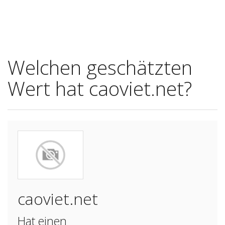
Welchen geschätzten
Wert hat caoviet.net?
caoviet.net
Hat einen