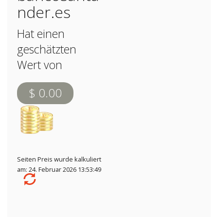
nder.es
Hat einen
geschätzten
Wert von
$ 0.00
Seiten Preis wurde kalkuliert
am: 24. Februar 2026 13:53:49