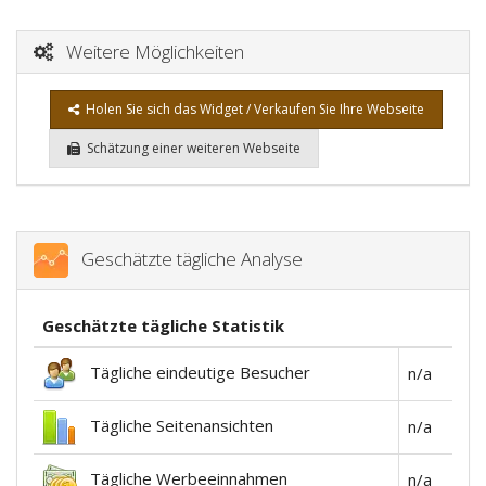
Weitere Möglichkeiten
Holen Sie sich das Widget / Verkaufen Sie Ihre Webseite
Schätzung einer weiteren Webseite
Geschätzte tägliche Analyse
Geschätzte tägliche Statistik
Tägliche eindeutige Besucher
n/a
Tägliche Seitenansichten
n/a
Tägliche Werbeeinnahmen
n/a