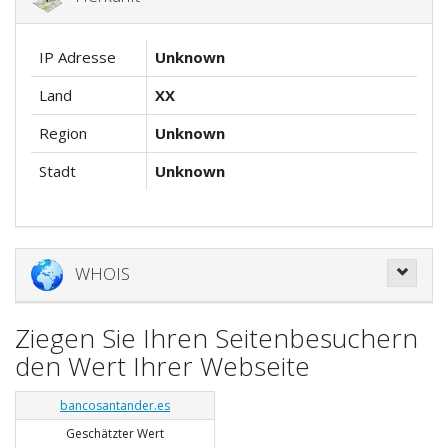
IP Adresse
Unknown
Land
XX
Region
Unknown
Stadt
Unknown
WHOIS
Ziegen Sie Ihren Seitenbesuchern
den Wert Ihrer Webseite
bancosantander.es
Geschätzter Wert