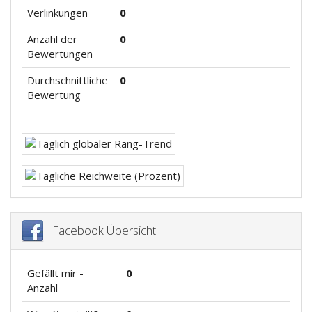
Verlinkungen
0
Anzahl der
0
Bewertungen
Durchschnittliche
0
Bewertung
Facebook Übersicht
Gefällt mir -
0
Anzahl