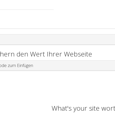
chern den Wert Ihrer Webseite
de zum Einfügen
What's your site wor