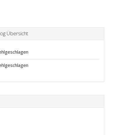
og Übersicht