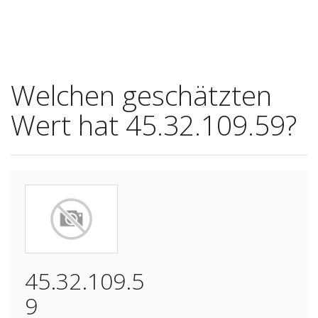
Welchen geschätzten
Wert hat 45.32.109.59?
45.32.109.5
9