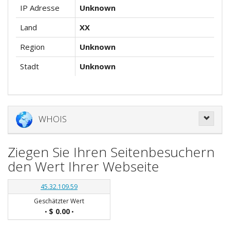
IP Adresse
Unknown
Land
XX
Region
Unknown
Stadt
Unknown
WHOIS
Ziegen Sie Ihren Seitenbesuchern
den Wert Ihrer Webseite
45.32.109.59
Geschätzter Wert
$ 0.00
•
•