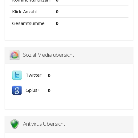
Klick-Anzahl
0
Gesamtsumme
0
Sozial Media übersicht
Twitter
0
Gplus+
0
Antivirus Übersicht