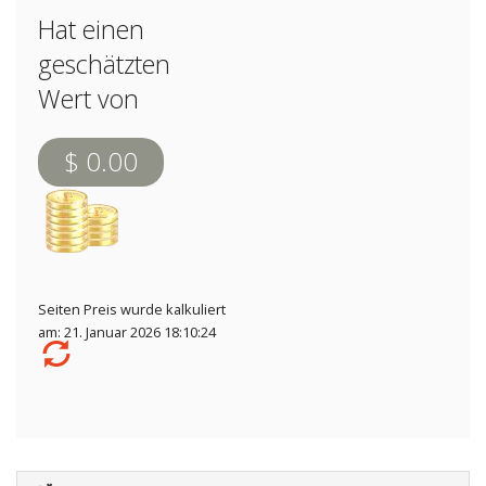
Hat einen
geschätzten
Wert von
$ 0.00
Seiten Preis wurde kalkuliert
am: 21. Januar 2026 18:10:24