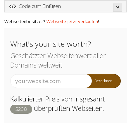
Code zum Einfügen
Webseitenbesitzer?
Webseite jetzt verkaufen
!
What's your site worth?
Geschätzter Webseitenwert aller
Domains weltweit
Berechnen
Kalkulierter Preis von insgesamt
überprüften Webseiten.
5238