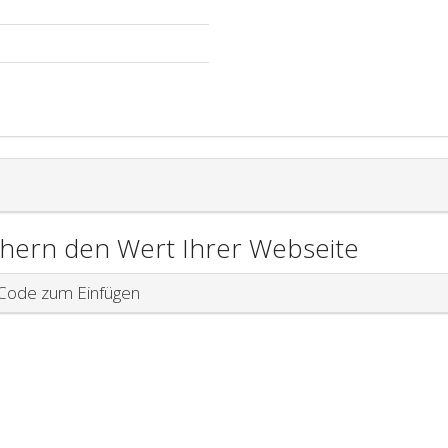
chern den Wert Ihrer Webseite
ode zum Einfügen