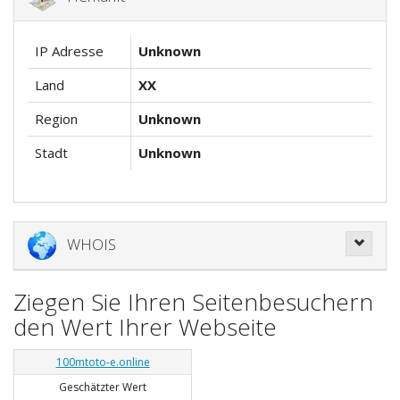
IP Adresse
Unknown
Land
XX
Region
Unknown
Stadt
Unknown
WHOIS
Ziegen Sie Ihren Seitenbesuchern
den Wert Ihrer Webseite
100mtoto-e.online
Geschätzter Wert