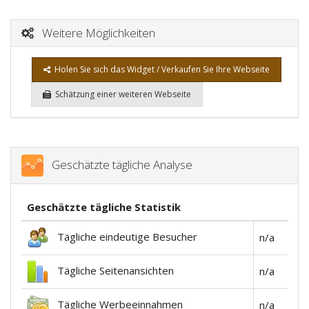
Weitere Möglichkeiten
Holen Sie sich das Widget / Verkaufen Sie Ihre Webseite
Schätzung einer weiteren Webseite
Geschätzte tägliche Analyse
Geschätzte tägliche Statistik
Tägliche eindeutige Besucher
n/a
Tägliche Seitenansichten
n/a
Tägliche Werbeeinnahmen
n/a