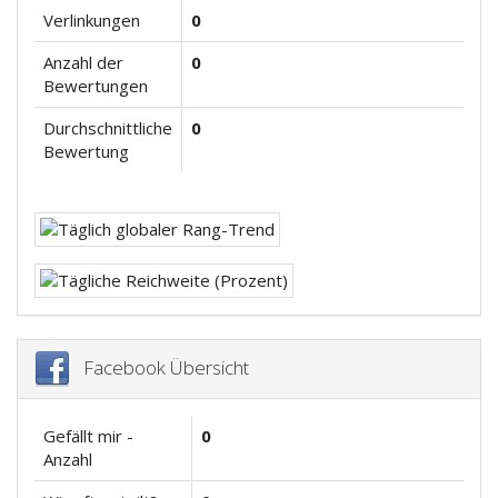
Verlinkungen
0
Anzahl der
0
Bewertungen
Durchschnittliche
0
Bewertung
Facebook Übersicht
Gefällt mir -
0
Anzahl