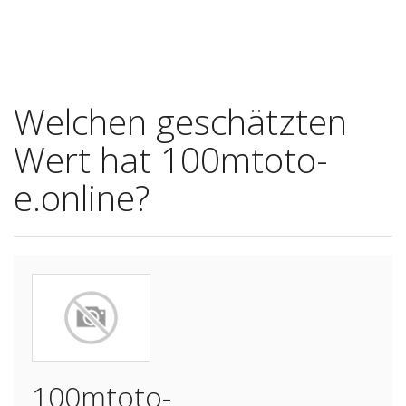
Welchen geschätzten
Wert hat 100mtoto-
e.online?
100mtoto-