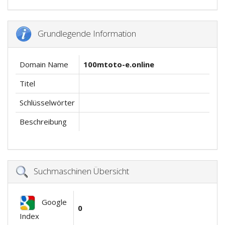
Grundlegende Information
Domain Name
100mtoto-e.online
Titel
Schlüsselwörter
Beschreibung
Suchmaschinen Übersicht
Google
0
Index